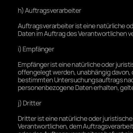
h) Auftragsverarbeiter
Auftragsverarbeiter ist eine natürliche o
Daten im Auftrag des Verantwortlichen ve
i) Empfänger
Empfänger ist eine natürliche oder juris
offengelegt werden, unabhängig davon, ob
bestimmten Untersuchungsauftrags nach
personenbezogene Daten erhalten, gelte
j) Dritter
Dritter ist eine natürliche oder juristis
Verantwortlichen, dem Auftragsverarbeit